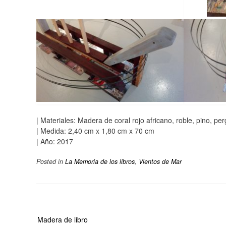
| Materiales: Madera de coral rojo africano, roble, pino, per
| Medida: 2,40 cm x 1,80 cm x 70 cm
| Año: 2017
Posted in
La Memoria de los libros
,
Vientos de Mar
Beitragsnavigation
Madera de libro