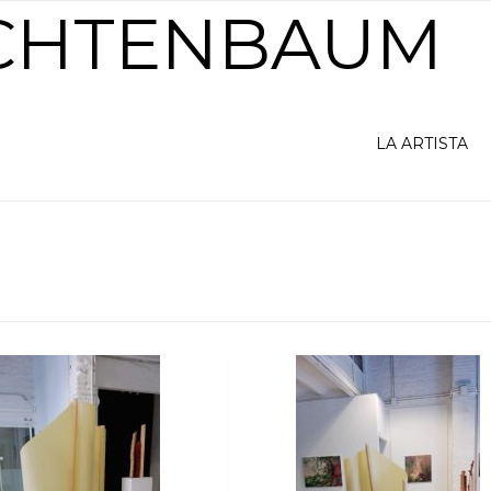
ICHTENBAUM
LA ARTISTA