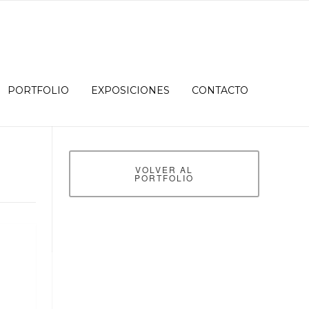
PORTFOLIO
EXPOSICIONES
CONTACTO
VOLVER AL
PORTFOLIO