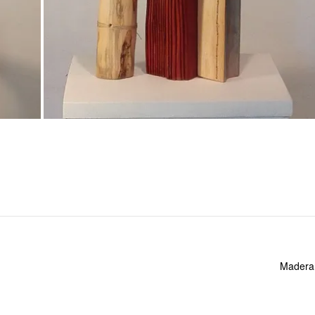
Madera 