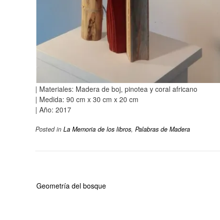
| Materiales: Madera de boj, pinotea y coral africano
| Medida: 90 cm x 30 cm x 20 cm
| Año: 2017
Posted in
La Memoria de los libros
,
Palabras de Madera
Beitragsnavigation
Geometría del bosque