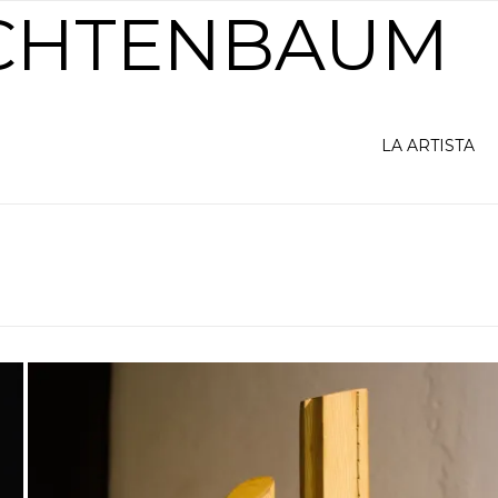
ICHTENBAUM
LA ARTISTA