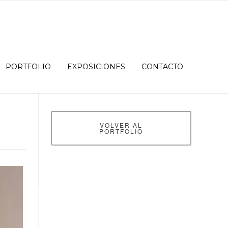
PORTFOLIO
EXPOSICIONES
CONTACTO
VOLVER AL
PORTFOLIO