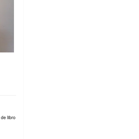
de libro