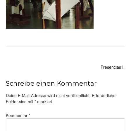
Beitragsnavigation
Presencias II
Schreibe einen Kommentar
Deine E-Mail-Adresse wird nicht veröffentlicht.
Erforderliche
Felder sind mit
*
markiert
Kommentar
*