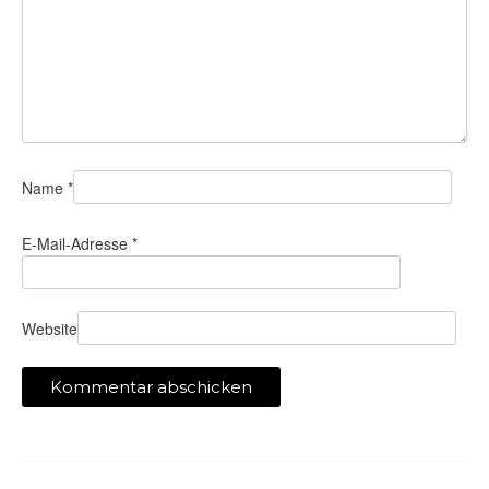
Name
*
E-Mail-Adresse
*
Website