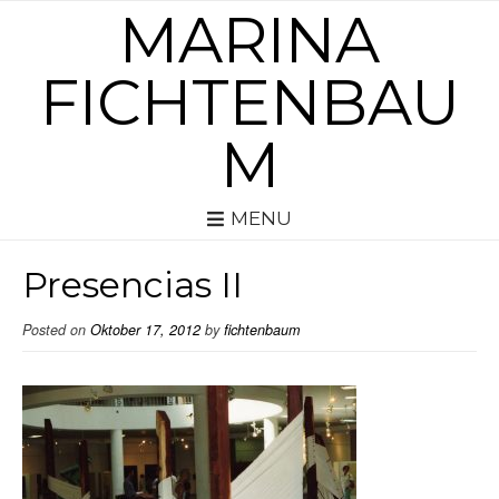
MARINA
FICHTENBAU
M
MENU
Presencias II
Posted on
Oktober 17, 2012
by
fichtenbaum