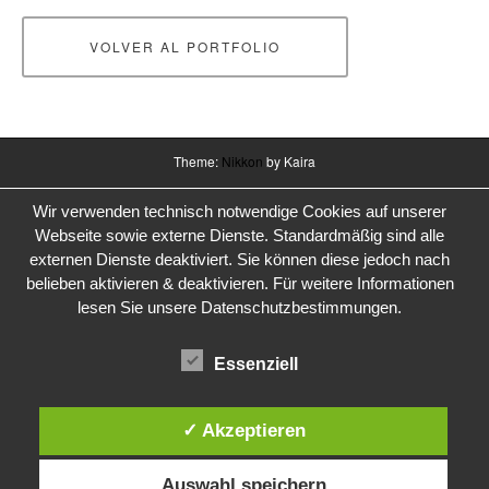
VOLVER AL PORTFOLIO
Theme:
Nikkon
by Kaira
Wir verwenden technisch notwendige Cookies auf unserer
Webseite sowie externe Dienste. Standardmäßig sind alle
externen Dienste deaktiviert. Sie können diese jedoch nach
belieben aktivieren & deaktivieren. Für weitere Informationen
lesen Sie unsere Datenschutzbestimmungen.
Essenziell
✓ Akzeptieren
Auswahl speichern